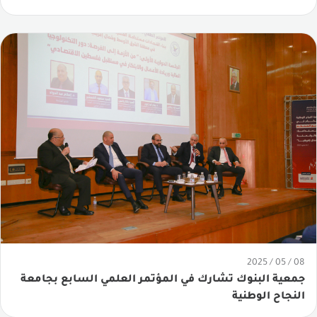
08 / 05 / 2025
جمعية البنوك تشارك في المؤتمر العلمي السابع بجامعة
النجاح الوطنية