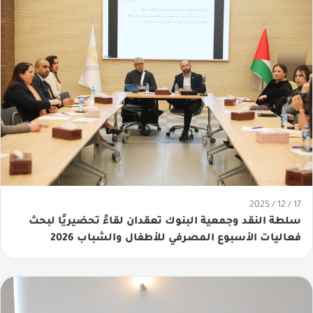
17 / 12 / 2025
سلطة النقد وجمعية البنوك تعقدان لقاءً تحضيريًا لبحث
فعاليات الأسبوع المصرفي للأطفال والشباب 2026