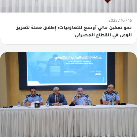
16 / 10 / 2025
نحو تمكين مالي أوسع للتعاونيات: إطلاق حملة لتعزيز
الوعي في القطاع المصرفي