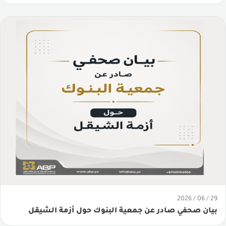
29 / 06 / 2026
بيان صحفي صادر عن جمعية البنوك حول أزمة الشيقل