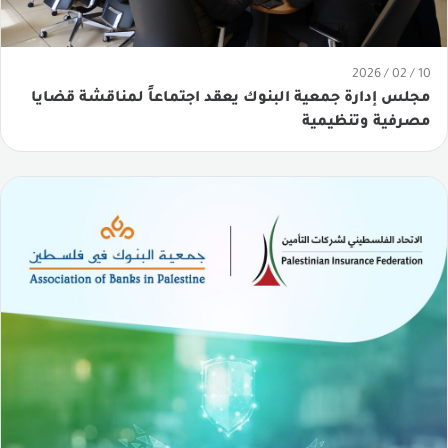
10 / 02 / 2026
مجلس إدارة جمعية البنوك يعقد اجتماعاً لمناقشة قضايا
مصرفية وتنظيمية