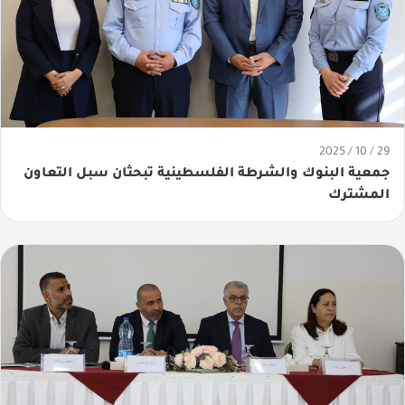
29 / 10 / 2025
جمعية البنوك والشرطة الفلسطينية تبحثان سبل التعاون
المشترك