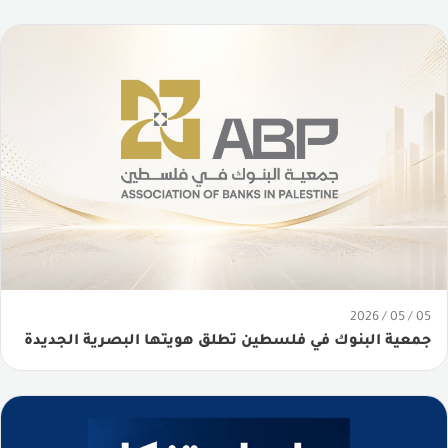
05 / 05 / 2026
جمعية البنوك في فلسطين تطلق هويتها البصرية الجديدة