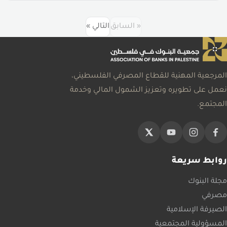
« السابق
التالي »
المرجعية المهنية للقطاع المصرفي الفلسطيني،
نعمل على تطويره وتعزيز الشمول المالي وخدمة
المجتمع.
روابط سريعة
مجلة البنوك
مصرفي
الصيرفة الإسلامية
المسؤولية المجتمعية