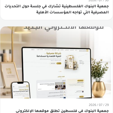
30 / 07 / 2026
الصيرفة الإسلامية
جمعية البنوك الفلسطينية تشارك في جلسة حول التحديات
المصرفية التي تواجه المؤسسات الأهلية
المسؤولية المجتمعية
الدور المجتمعي للبنوك
أعرف أكثر
اتصل بنا
بحث في الموقع
29 / 07 / 2026
جمعية البنوك في فلسطين تطلق موقعها الإلكتروني