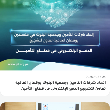
04 / 02 / 2026
اتحاد شركات التأمين وجمعية البنوك يوقعان اتفاقية
تعاون لتشجيع الدفع الإلكتروني في قطاع التأمين