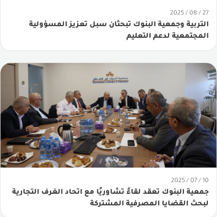
27 / 08 / 2025
التربية وجمعية البنوك تبحثان سبل تعزيز المسؤولية
المجتمعية لدعم التعليم
10 / 07 / 2025
جمعية البنوك تعقد لقاءً تشاوريًا مع اتحاد الغرف التجارية
لبحث القضايا المصرفية المشتركة