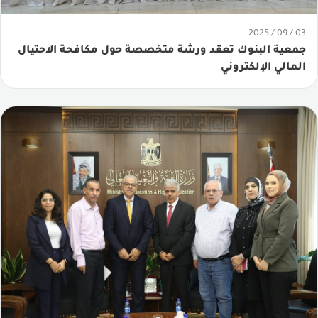
03 / 09 / 2025
جمعية البنوك تعقد ورشة متخصصة حول مكافحة الاحتيال
المالي الإلكتروني