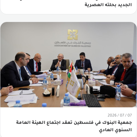
الجديد بحلته العصرية
07 / 07 / 2026
جمعية البنوك في فلسطين تعقد اجتماع الهيئة العامة
السنوي العادي