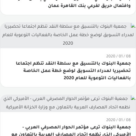
وافتعال حريق لفرعي بنك القاهرة عمان
08 / 01 / 2020
جمعية البنوك بالتنسيق مع سلطة النقد تنظم اجتماعا
تحضيريا لمدراء التسويق لوضع خطة عمل الخاصة
بالفعاليات التوعوية للعام 2020
08 / 01 / 2020
جمعية البنوك ترعى مؤتمر الحوار المصرفي العربي -
الأميركي الذي نظمه اتحاد المصارف العربية بالتعاون مع