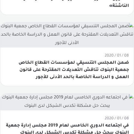
الناشئة»
08 / 01 / 2020
ضمن المجلس التنسيقي لمؤسسات القطاع الخاص
جمعية البنوك تناقش التعديلات المقترحة على قانون
العمل و الدراسة الخاصة بالحد الأدنى للأجور
08 / 01 / 2020
في اجتماعه الدوري الخامس لعام 2019 مجلس إدارة جمعية
البنوك يبحث حل مشكلة تكدس الشيكل لدى البنوك