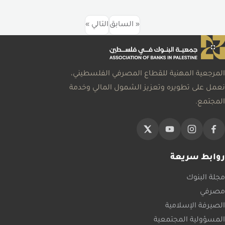
« السابق
التالي »
المرجعية المهنية للقطاع المصرفي الفلسطيني،
نعمل على تطويره وتعزيز الشمول المالي وخدمة
المجتمع.
روابط سريعة
مجلة البنوك
مصرفي
الصيرفة الإسلامية
المسؤولية المجتمعية