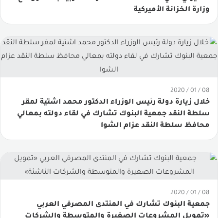
وزارة الخزانة الأميركية
08 / 01 / 2020
خلال زيارة دولة رئيس الوزراء الدكتور محمد اشتية لمقر
سلطة النقد جمعية البنوك تشارك في لقاء دولته بمعالي
محافظ سلطة النقد عزام الشوا
08 / 01 / 2020
جمعية البنوك تشارك في المنتدى المصرفي العربي
«تمويل المشروعات الصغيرة والمتوسطة والشركات