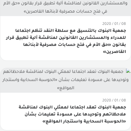
08 / 01 / 2020
جمعية البنوك بالتنسيق مع سلطة النقد تنظم اجتماعا
للمدراء والمستشارين القانونين لمناقشة آلية تطبيق قرار
بقانون «حق الأم في فتح حسابات مصرفية لأبنائها
القاصرين»
08 / 01 / 2020
جمعية البنوك تعقد اجتماعا لممثلي البنوك لمناقشة
ملاحظاتهم وتوحيدها على مسودة تعليمات بشأن
«الحوسبة السحابية واستئجار المواقع»