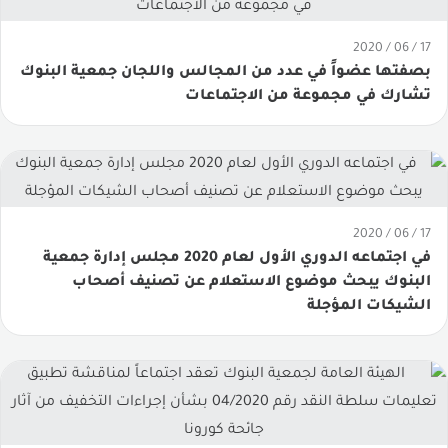
مقارنة حصص سوقية
17 / 06 / 2020
القوائم المالية للبنوك
بصفتها عضواً في عدد من المجالس واللجان جمعية البنوك
تشارك في مجموعة من الاجتماعات
انفوجرافيك مصرفية
حقائق مصرفية
المركز الإعلامي
17 / 06 / 2020
أخبار الجمعية
في اجتماعه الدوري الأول لعام 2020 مجلس إدارة جمعية
البنوك يبحث موضوع الاستعلام عن تصنيف أصحاب
مقالات وتقارير
الشيكات المؤجلة
ألبوم الفيديو
مجلة البنوك
مصرفي