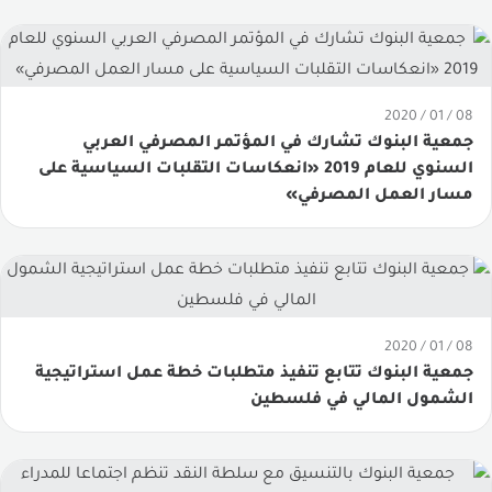
08 / 01 / 2020
جمعية البنوك تشارك في المؤتمر المصرفي العربي
السنوي للعام 2019 «انعكاسات التقلبات السياسية على
مسار العمل المصرفي»
08 / 01 / 2020
جمعية البنوك تتابع تنفيذ متطلبات خطة عمل استراتيجية
الشمول المالي في فلسطين