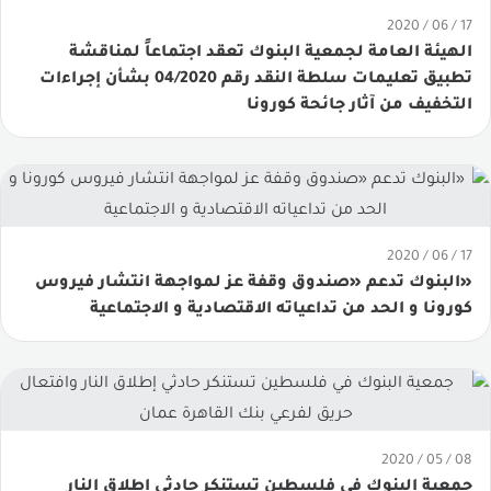
الصيرفة الإسلامية
17 / 06 / 2020
الهيئة العامة لجمعية البنوك تعقد اجتماعاً لمناقشة
المسؤولية المجتمعية
تطبيق تعليمات سلطة النقد رقم 04/2020 بشأن إجراءات
التخفيف من آثار جائحة كورونا
الدور المجتمعي للبنوك
أعرف أكثر
اتصل بنا
17 / 06 / 2020
بحث في الموقع
«البنوك تدعم «صندوق وقفة عز لمواجهة انتشار فيروس
كورونا و الحد من تداعياته الاقتصادية و الاجتماعية
08 / 05 / 2020
جمعية البنوك في فلسطين تستنكر حادثي إطلاق النار